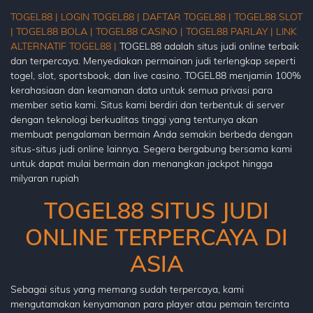
TOGEL88 |
LOGIN TOGEL88 |
DAFTAR TOGEL88 |
TOGEL88 SLOT
|
TOGEL88 BOLA |
TOGEL88 CASINO |
TOGEL88 PARLAY |
LINK
ALTERNATIF TOGEL88 |
TOGEL88 adalah situs judi online terbaik
dan terpercaya. Menyediakan permainan judi terlengkap seperti
togel, slot, sportsbook, dan live casino. TOGEL88 menjamin 100%
kerahasiaan dan keamanan data untuk semua privasi para
member setia kami. Situs kami berdiri dan terbentuk di server
dengan teknologi berkualitas tinggi yang tentunya akan
membuat pengalaman bermain Anda semakin berbeda dengan
situs-situs judi online lainnya. Segera bergabung bersama kami
untuk dapat mulai bermain dan menangkan jackpot hingga
milyaran rupiah
TOGEL88 SITUS JUDI
ONLINE TERPERCAYA DI
ASIA
Sebagai situs yang memang sudah terpercaya, kami
mengutamakan kenyamanan para player atau pemain tercinta